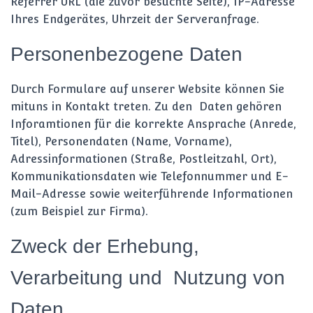
Referrer URL (die zuvor besuchte Seite), IP-Adresse
Ihres Endgerätes, Uhrzeit der Serveranfrage.
Personenbezogene Daten
Durch Formulare auf unserer Website können Sie
mituns in Kontakt treten. Zu den Daten gehören
Inforamtionen für die korrekte Ansprache (Anrede,
Titel), Personendaten (Name, Vorname),
Adressinformationen (Straße, Postleitzahl, Ort),
Kommunikationsdaten wie Telefonnummer und E-
Mail-Adresse sowie weiterführende Informationen
(zum Beispiel zur Firma).
Zweck der Erhebung,
Verarbeitung und Nutzung von
Daten