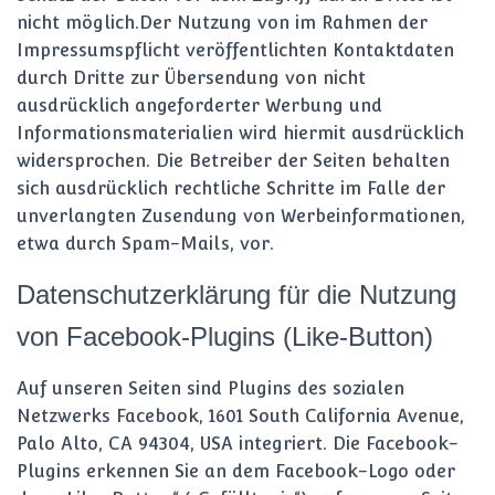
nicht möglich.Der Nutzung von im Rahmen der
Impressumspflicht veröffentlichten Kontaktdaten
durch Dritte zur Übersendung von nicht
ausdrücklich angeforderter Werbung und
Informationsmaterialien wird hiermit ausdrücklich
widersprochen. Die Betreiber der Seiten behalten
sich ausdrücklich rechtliche Schritte im Falle der
unverlangten Zusendung von Werbeinformationen,
etwa durch Spam-Mails, vor.
Datenschutzerklärung für die Nutzung
von Facebook-Plugins (Like-Button)
Auf unseren Seiten sind Plugins des sozialen
Netzwerks Facebook, 1601 South California Avenue,
Palo Alto, CA 94304, USA integriert. Die Facebook-
Plugins erkennen Sie an dem Facebook-Logo oder