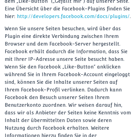
dem „Like-Button“ („Gefällt mir“) auf unserer Seite.
Eine Übersicht über die Facebook-Plugins finden Sie
hier:
http://developers.facebook.com/docs/plugins/
.
Wenn Sie unsere Seiten besuchen, wird über das
Plugin eine direkte Verbindung zwischen Ihrem
Browser und dem Facebook-Server hergestellt.
Facebook erhält dadurch die Information, dass Sie
mit Ihrer IP-Adresse unsere Seite besucht haben.
Wenn Sie den Facebook „Like-Button“ anklicken
während Sie in Ihrem Facebook-Account eingeloggt
sind, können Sie die Inhalte unserer Seiten auf
Ihrem Facebook-Profil verlinken. Dadurch kann
Facebook den Besuch unserer Seiten Ihrem
Benutzerkonto zuordnen. Wir weisen darauf hin,
dass wir als Anbieter der Seiten keine Kenntnis vom
Inhalt der übermittelten Daten sowie deren
Nutzung durch Facebook erhalten. Weitere
Informationen hierzu finden Sie in der