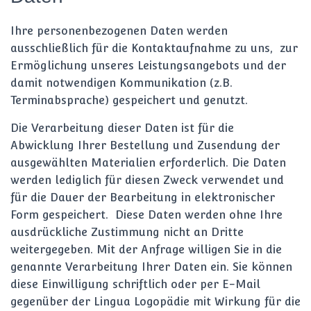
Ihre personenbezogenen Daten werden
ausschließlich für die Kontaktaufnahme zu uns, zur
Ermöglichung unseres Leistungsangebots und der
damit notwendigen Kommunikation (z.B.
Terminabsprache) gespeichert und genutzt.
Die Verarbeitung dieser Daten ist für die
Abwicklung Ihrer Bestellung und Zusendung der
ausgewählten Materialien erforderlich. Die Daten
werden lediglich für diesen Zweck verwendet und
für die Dauer der Bearbeitung in elektronischer
Form gespeichert. Diese Daten werden ohne Ihre
ausdrückliche Zustimmung nicht an Dritte
weitergegeben. Mit der Anfrage willigen Sie in die
genannte Verarbeitung Ihrer Daten ein. Sie können
diese Einwilligung schriftlich oder per E-Mail
gegenüber der Lingua Logopädie mit Wirkung für die