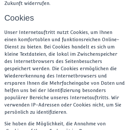
Zukunft widerrufen.
Cookies
Unser Internetauftritt nutzt Cookies, um Ihnen
einen komfortablen und funktionsreichen Online-
Dienst zu bieten. Bei Cookies handelt es sich um
kleine Textdateien, die lokal im Zwischenspeicher
des Internetbrowsers des Seitenbesuchers
gespeichert werden. Die Cookies ermöglichen die
Wiedererkennung des Internetbrowsers und
ersparen Ihnen die Mehrfacheingabe von Daten und
helfen uns bei der Identifizierung besonders
populärer Bereiche unseres Internetauftritts. Wir
verwenden IP-Adressen oder Cookies nicht, um Sie
persönlich zu identifizieren.
Sie haben die Möglichkeit, die Annahme von