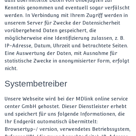
dass übermittelte Daten von Unbefugten zur
Kenntnis genommen und eventuell sogar verfälscht
werden. In Verbindung mit Ihrem Zugriff werden in
unserem Server für Zwecke der Datensicherheit
vorübergehend Daten gespeichert, die
möglicherweise eine Identifizierung zulassen, z. B.
IP-Adresse, Datum, Uhrzeit und betrachtete Seiten.
Eine Auswertung der Daten, mit Ausnahme für
statistische Zwecke in anonymisierter Form, erfolgt
nicht.
Systembetreiber
Unsere Webseite wird bei der MDlink online service
center GmbH gehostet. Dieser Dienstleister erhebt
und speichert für uns folgende Informationen, die
Ihr Endgerät automatisch übermittelt:
Browsertyp-/ version, verwendetes Betriebssystem,