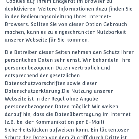
Cookies auf Ihrem Endgerät im Browser zu
deaktivieren. Weitere Informationen dazu finden Sie
in der Bedienungsanleitung Ihres Internet-
Browsers. Sollten Sie von dieser Option Gebrauch
machen, kann es zu eingeschränkter Nutzbarkeit
unserer Webseite für Sie kommen.
Die Betreiber dieser Seiten nehmen den Schutz Ihrer
persönlichen Daten sehr ernst. Wir behandeln Ihre
personenbezogenen Daten vertraulich und
entsprechend der gesetzlichen
Datenschutzvorschriften sowie dieser
Datenschutzerklärung.Die Nutzung unserer
Webseite ist in der Regel ohne Angabe
personenbezogener Daten möglich.Wir weisen
darauf hin, dass die Datenübertragung im Internet
(z.B. bei der Kommunikation per E-Mail)
Sicherheitslücken aufweisen kann. Ein lückenloser
Schutz der Daten vor dem Zugriff durch Dritte ist